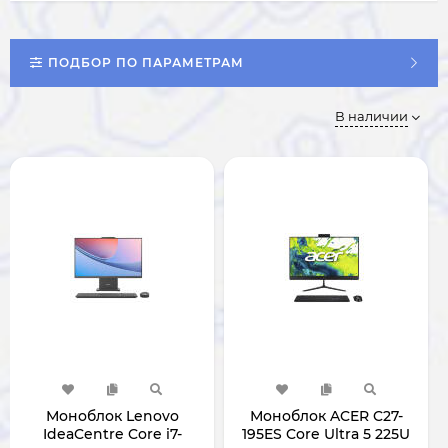
ПОДБОР ПО ПАРАМЕТРАМ
В наличии
Моноблок Lenovo
Моноблок ACER C27-
IdeaCentre Core i7-
195ES Core Ultra 5 225U