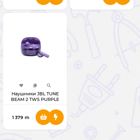
Наушники JBL TUNE
BEAM 2 TWS PURPLE
1 379
m