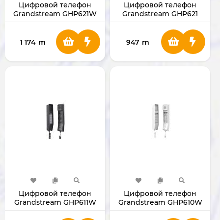
Цифровой телефон
Цифровой телефон
Grandstream GHP621W
Grandstream GHP621
GHP621W
GHP621
1 174
m
947
m
Цифровой телефон
Цифровой телефон
Grandstream GHP611W
Grandstream GHP610W
GHP611W
GHP610W