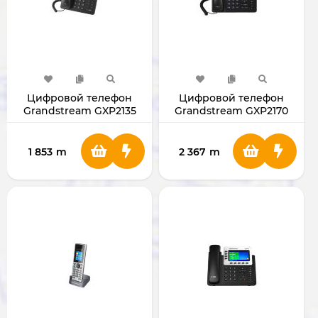
Цифровой телефон
Цифровой телефон
Grandstream GXP2135
Grandstream GXP2170
1 853
m
2 367
m