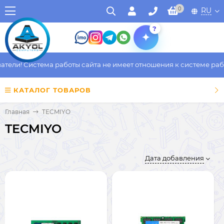
0
RU
?
ели! Система работы сайта не имеет отношения к системе работ
КАТАЛОГ ТОВАРОВ
Главная
TECMIYO
TECMIYO
Дата добавления