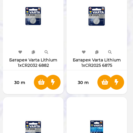
Батарея Varta Lithium
Батарея Varta Lithium
1xCR2032 6882
1xCR2025 6875
30
m
30
m