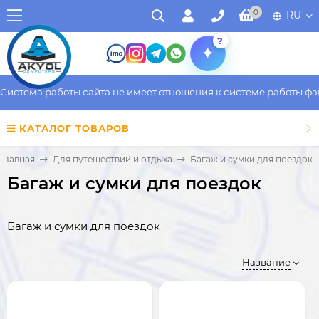
0
RU
?
ма работы сайта не имеет отношения к системе работы фактичес
КАТАЛОГ ТОВАРОВ
Главная
Для путешествий и отдыха
Багаж и сумки для поездок
Багаж и сумки для поездок
Багаж и сумки для поездок
Название