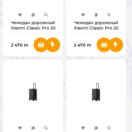
Чемодан дорожный
Чемодан дорожный
Xiaomi Classic Pro 20
Xiaomi Classic Pro 20
(Black)
(Grey)
2 470
m
2 470
m