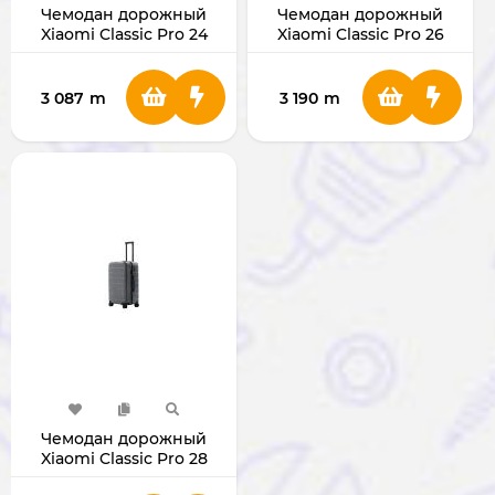
Чемодан дорожный
Чемодан дорожный
Xiaomi Classic Pro 24
Xiaomi Classic Pro 26
(Black)
(Black)
3 087
m
3 190
m
Чемодан дорожный
Xiaomi Classic Pro 28
(Grey)