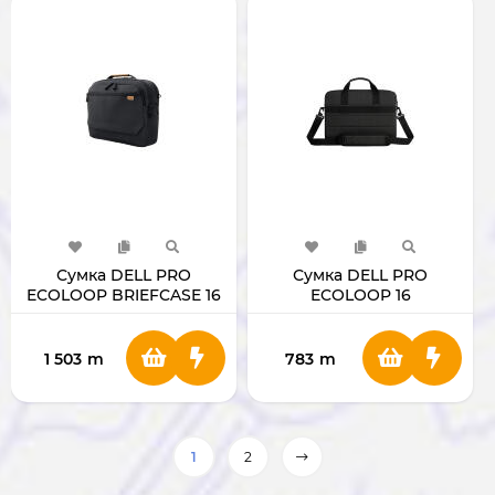
Сумка DELL PRO
Сумка DELL PRO
ECOLOOP BRIEFCASE 16
ECOLOOP 16
1 503
m
783
m
1
2