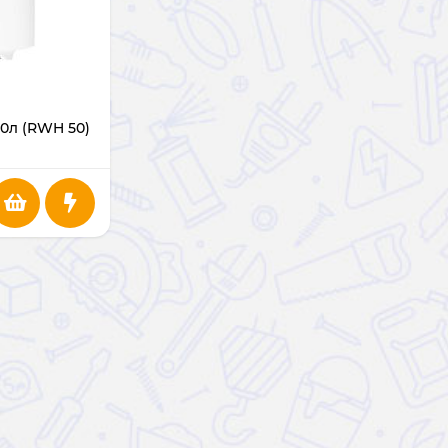
50л (RWH 50)