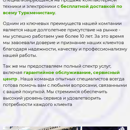
техники и электроники с
бесплатной доставкой по
всему Туркменистану
.
Одним из ключевых преимуществ нашей компании
является наше долголетнее присутствие на рынке -
мы успешно работаем уже более 10 лет. За это время
мы завоевали доверие и признание наших клиентов
благодаря надежности, качеству и профессионализму
нашей работы.
Так же мы предоставляем полный спектр услуг,
включая
гарантийное обслуживание, сервисный
центр
. Наша команда опытных специалистов всегда
готова помочь вам с любыми вопросами, связанными
с вашей покупкой. Мы стремимся обеспечить
высокий уровень сервиса и удовлетворить
потребности каждого клиента