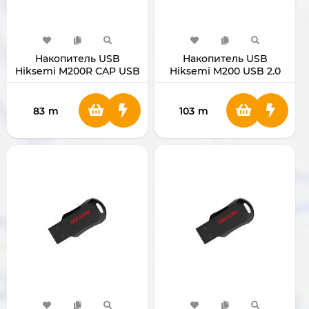
Накопитель USB
Накопитель USB
Hiksemi M200R CAP USB
Hiksemi M200 USB 2.0
2.0 (32 GB)
(64 GB)
83
m
103
m