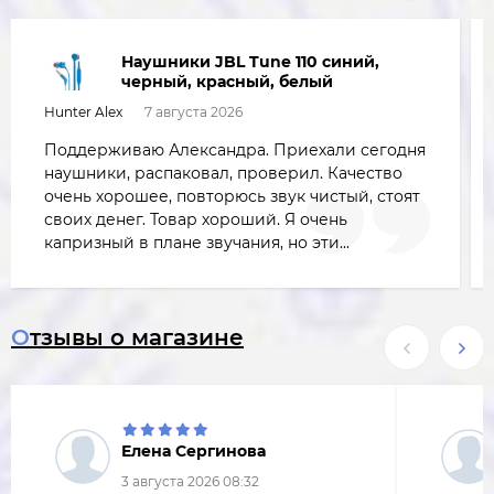
Наушники JBL Tune 110 синий,
черный, красный, белый
Hunter Alex
7 августа 2026
Поддерживаю Александра. Приехали сегодня
наушники, распаковал, проверил. Качество
очень хорошее, повторюсь звук чистый, стоят
своих денег. Товар хороший. Я очень
капризный в плане звучания, но эти...
Отзывы о магазине
Елена Сергинова
3 августа 2026 08:32