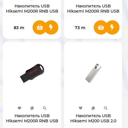
Накопитель USB
Накопитель USB
Hiksemi M200R RNB USB
Hiksemi M200R RNB USB
2.0 (32 GB)
2.0 (16 GB)
83
m
73
m
Накопитель USB
Накопитель USB
Hiksemi M200R RNB USB
Hiksemi M200 USB 2.0
2.0 (8 GB)
(32 GB)