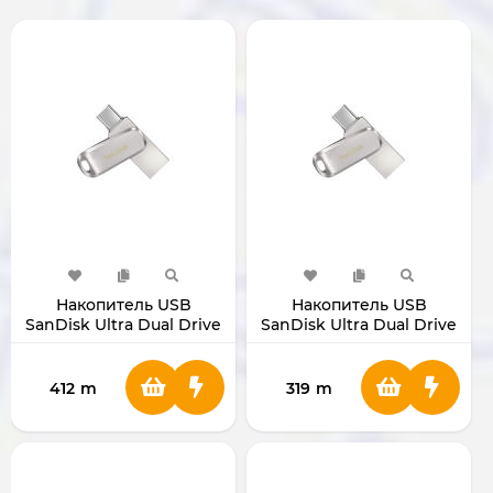
Накопитель USB
Накопитель USB
SanDisk Ultra Dual Drive
SanDisk Ultra Dual Drive
Luxe 128GB
Luxe 64GB
412
m
319
m