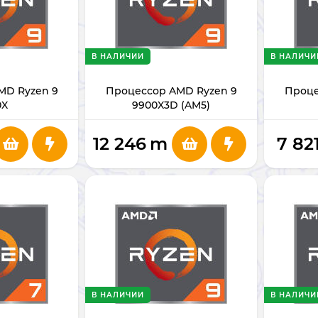
В НАЛИЧИИ
В НАЛИЧИ
MD Ryzen 9
Процессор AMD Ryzen 9
Проце
0X
9900X3D (AM5)
12 246
m
7 82
В НАЛИЧИИ
В НАЛИЧИ