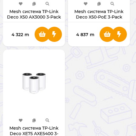
Mesh система TP-Link
Mesh система TP-Link
Deco X50 AX3000 3-Pack
Deco X50-PoE 3-Pack
4 322
m
4 837
m
Mesh система TP-Link
Deco XE75 AXE5400 3-