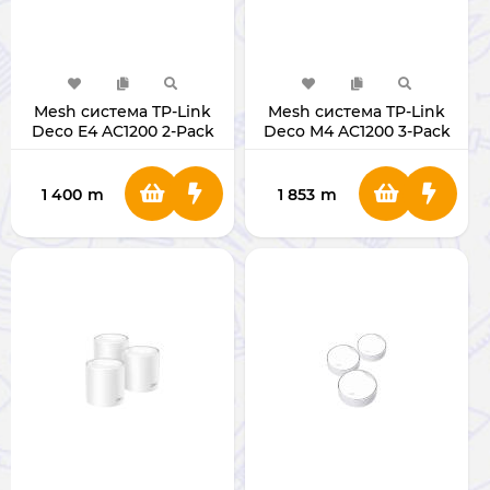
Mesh система TP-Link
Mesh система TP-Link
Deco E4 AC1200 2-Pack
Deco M4 AC1200 3-Pack
1 400
m
1 853
m