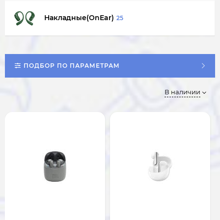
Накладные(OnEar)
25
ПОДБОР ПО ПАРАМЕТРАМ
В наличии