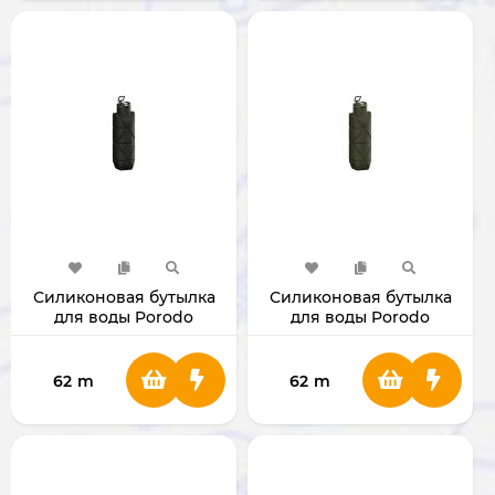
Силиконовая бутылка
Силиконовая бутылка
для воды Porodo
для воды Porodo
Lifestyle 700 мл
Lifestyle 700 мл
PDLJ1026BK
PDLJ1026GN
62
m
62
m