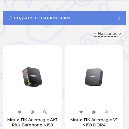
ПОДБОР ПО ПАРАМЕТРАМ
Название
Мини ПК Acemagic AK1
Мини ПК Acemagic V1
Plus Barebone N150
N150 DDR4