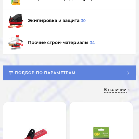
Экипировка и защита
30
Прочие строй-материалы
34
ПОДБОР ПО ПАРАМЕТРАМ
В наличии