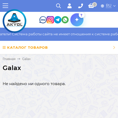
0
RU
?
ли! Система работы сайта не имеет отношения к системе работы
КАТАЛОГ ТОВАРОВ
Главная
Galax
Galax
Не найдено ни одного товара.