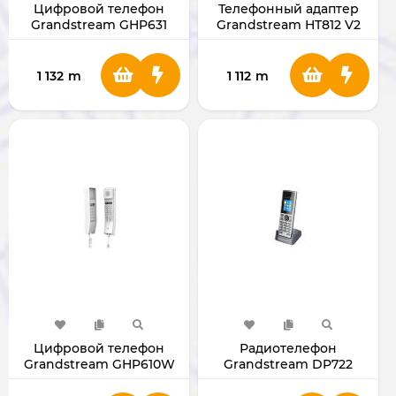
Цифровой телефон
Телефонный адаптер
Grandstream GHP631
Grandstream HT812 V2
1 132
m
1 112
m
Цифровой телефон
Радиотелефон
Grandstream GHP610W
Grandstream DP722
GHP610W