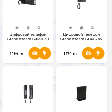
Цифровой телефон
Цифровой телефон
Grandstream GXP-1630
Grandstream GHP621W
GHP621W
1 194
m
1 174
m