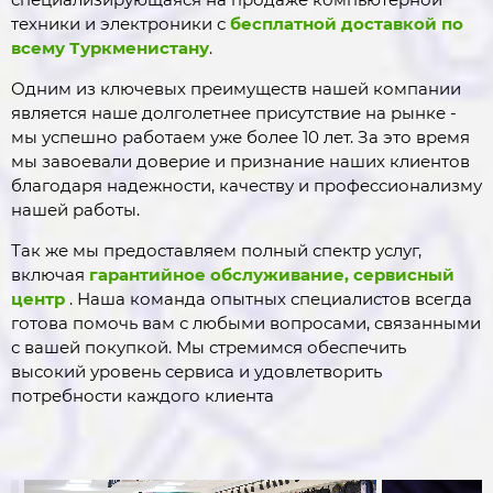
техники и электроники с
бесплатной доставкой по
всему Туркменистану
.
Одним из ключевых преимуществ нашей компании
является наше долголетнее присутствие на рынке -
мы успешно работаем уже более 10 лет. За это время
мы завоевали доверие и признание наших клиентов
благодаря надежности, качеству и профессионализму
нашей работы.
Так же мы предоставляем полный спектр услуг,
включая
гарантийное обслуживание, сервисный
центр
. Наша команда опытных специалистов всегда
готова помочь вам с любыми вопросами, связанными
с вашей покупкой. Мы стремимся обеспечить
высокий уровень сервиса и удовлетворить
потребности каждого клиента