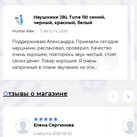
Наушники JBL Tune 110 синий,
черный, красный, белый
Hunter Alex
7 августа 2026
Поддерживаю Александра. Приехали сегодня
наушники, распаковал, проверил. Качество
очень хорошее, повторюсь звук чистый, стоят
своих денег. Товар хороший. Я очень
капризный в плане звучания, но эти...
Отзывы о магазине
Елена Сергинова
3 августа 2026 08:32