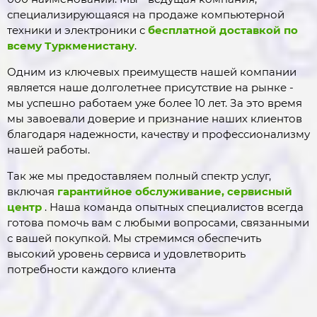
специализирующаяся на продаже компьютерной
техники и электроники с
бесплатной доставкой по
всему Туркменистану
.
Одним из ключевых преимуществ нашей компании
является наше долголетнее присутствие на рынке -
мы успешно работаем уже более 10 лет. За это время
мы завоевали доверие и признание наших клиентов
благодаря надежности, качеству и профессионализму
нашей работы.
Так же мы предоставляем полный спектр услуг,
включая
гарантийное обслуживание, сервисный
центр
. Наша команда опытных специалистов всегда
готова помочь вам с любыми вопросами, связанными
с вашей покупкой. Мы стремимся обеспечить
высокий уровень сервиса и удовлетворить
потребности каждого клиента