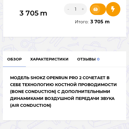
-
+
3 705
m
3 705 m
Итого:
ОБЗОР
ХАРАКТЕРИСТИКИ
ОТЗЫВЫ
0
МОДЕЛЬ SHOKZ OPENRUN PRO 2
СОЧЕТАЕТ В
СЕБЕ ТЕХНОЛОГИЮ КОСТНОЙ ПРОВОДИМОСТИ
(BONE CONDUCTION) С ДОПОЛНИТЕЛЬНЫМИ
ДИНАМИКАМИ ВОЗДУШНОЙ ПЕРЕДАЧИ ЗВУКА
(AIR CONDUCTION)