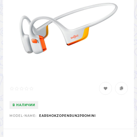
В НАЛИЧИИ
MODEL-NAME:
EARSHOKZOPENRUN2PROMINI