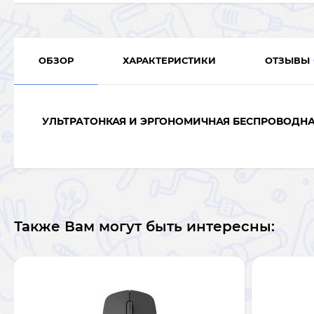
ОБЗОР
ХАРАКТЕРИСТИКИ
ОТЗЫВЫ
УЛЬТРАТОНКАЯ И ЭРГОНОМИЧНАЯ БЕСПРОВОДН
Также Вам могут быть интересны: