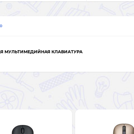
0
АЯ МУЛЬТИМЕДИЙНАЯ КЛАВИАТУРА