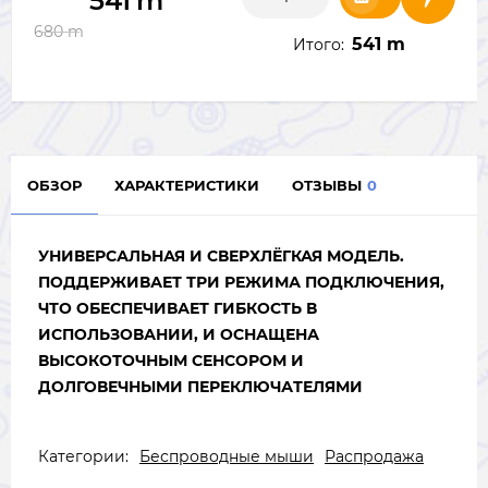
541
m
680
m
541 m
Итого:
ОБЗОР
ХАРАКТЕРИСТИКИ
ОТЗЫВЫ
0
УНИВЕРСАЛЬНАЯ И СВЕРХЛЁГКАЯ МОДЕЛЬ.
ПОДДЕРЖИВАЕТ ТРИ РЕЖИМА ПОДКЛЮЧЕНИЯ,
ЧТО ОБЕСПЕЧИВАЕТ ГИБКОСТЬ В
ИСПОЛЬЗОВАНИИ, И ОСНАЩЕНА
ВЫСОКОТОЧНЫМ СЕНСОРОМ И
ДОЛГОВЕЧНЫМИ ПЕРЕКЛЮЧАТЕЛЯМИ
Категории:
Беспроводные мыши
Распродажа