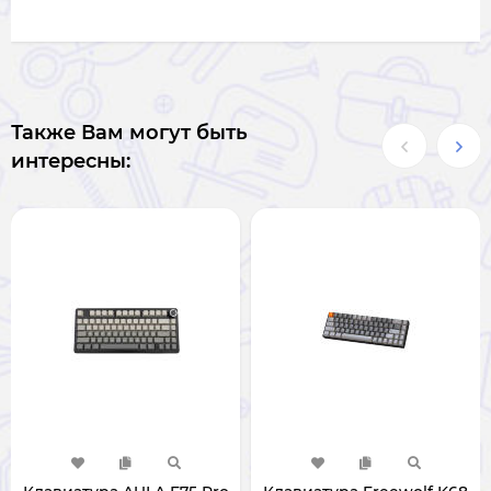
Также Вам могут быть
интересны: