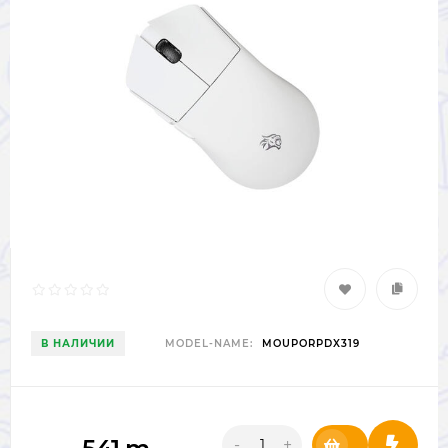
В НАЛИЧИИ
MODEL-NAME:
MOUPORPDX319
-
+