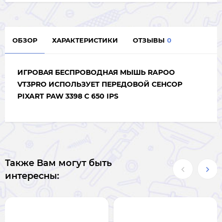
ОБЗОР
ХАРАКТЕРИСТИКИ
ОТЗЫВЫ
0
ИГРОВАЯ
БЕСПРОВОДНАЯ МЫШЬ RAPOO
VT3PRO ИСПОЛЬЗУЕТ ПЕРЕДОВОЙ СЕНСОР
PIXART PAW 3398 С 650 IPS
Также Вам могут быть
интересны: