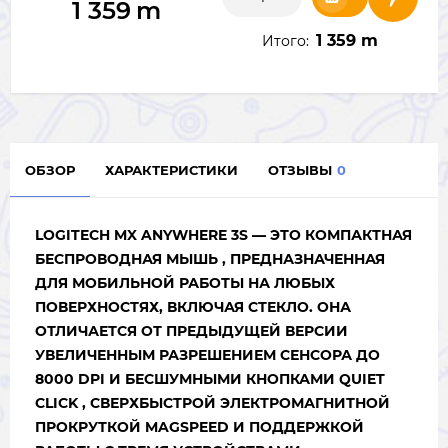
1 359
m
1 359 m
Итого:
ОБЗОР
ХАРАКТЕРИСТИКИ
ОТЗЫВЫ
0
LOGITECH MX ANYWHERE 3S — ЭТО КОМПАКТНАЯ
БЕСПРОВОДНАЯ МЫШЬ , ПРЕДНАЗНАЧЕННАЯ
ДЛЯ МОБИЛЬНОЙ РАБОТЫ НА ЛЮБЫХ
ПОВЕРХНОСТЯХ, ВКЛЮЧАЯ СТЕКЛО. ОНА
ОТЛИЧАЕТСЯ ОТ ПРЕДЫДУЩЕЙ ВЕРСИИ
УВЕЛИЧЕННЫМ РАЗРЕШЕНИЕМ СЕНСОРА ДО
8000 DPI И БЕСШУМНЫМИ КНОПКАМИ QUIET
CLICK , СВЕРХБЫСТРОЙ ЭЛЕКТРОМАГНИТНОЙ
ПРОКРУТКОЙ MAGSPEED И ПОДДЕРЖКОЙ