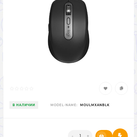
В НАЛИЧИИ
MODEL-NAME:
MOULMXANBLK
-
+