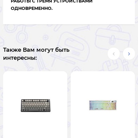
РАБОТЫ С ТРЕМЯ УСТРОЙСТВАМИ
ОДНОВРЕМЕННО.
Также Вам могут быть
интересны: