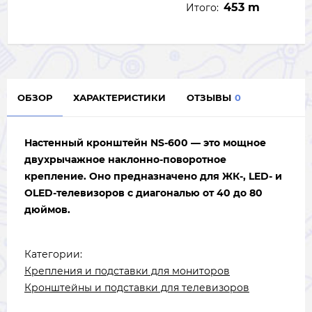
453 m
Итого:
ОБЗОР
ХАРАКТЕРИСТИКИ
ОТЗЫВЫ
0
Настенный кронштейн NS-600
— это мощное
двухрычажное наклонно-поворотное
крепление. Оно предназначено для ЖК-, LED- и
OLED-телевизоров с диагональю от
40 до 80
дюймов
.
Категории:
Крепления и подставки для мониторов
Кронштейны и подставки для телевизоров