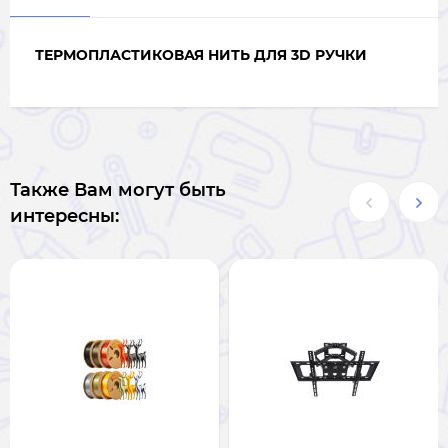
ТЕРМОПЛАСТИКОВАЯ НИТЬ ДЛЯ 3D РУЧКИ
Также Вам могут быть
интересны: