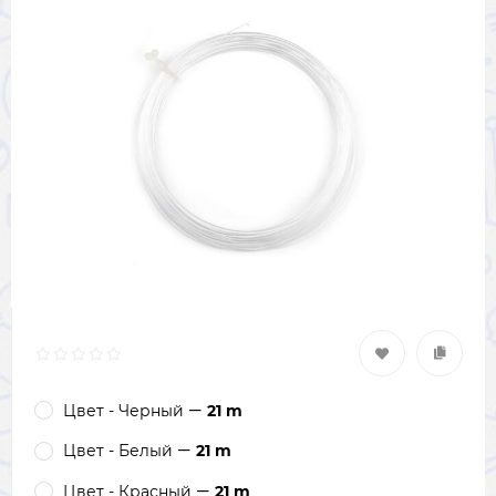
Цвет - Черный
21 m
Цвет - Белый
21 m
Цвет - Красный
21 m