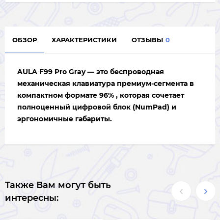
ОБЗОР
ХАРАКТЕРИСТИКИ
ОТЗЫВЫ
0
AULA F99 Pro Gray — это беспроводная
механическая клавиатура премиум-сегмента в
компактном формате 96% , которая сочетает
полноценный цифровой блок (NumPad) и
эргономичные габариты.
Также Вам могут быть
интересны: