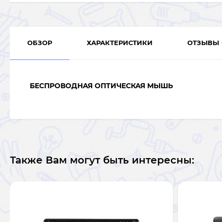
ОБЗОР
ХАРАКТЕРИСТИКИ
ОТЗЫВЫ
БЕСПРОВОДНАЯ ОПТИЧЕСКАЯ МЫШЬ
Также Вам могут быть интересны: