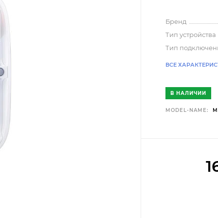
Бренд
Тип устройства
Тип подключен
ВСЕ ХАРАКТЕРИ
В НАЛИЧИИ
MODEL-NAME:
M
1