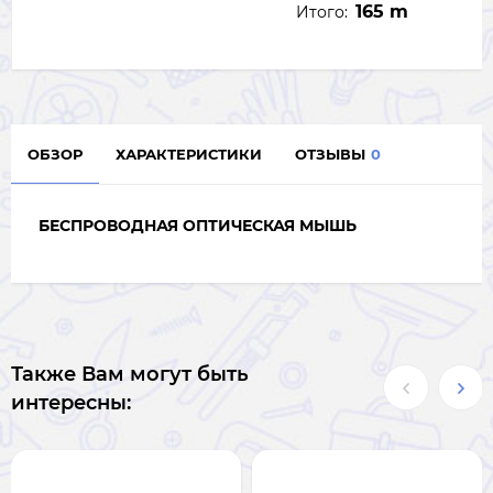
165 m
Итого:
ОБЗОР
ХАРАКТЕРИСТИКИ
ОТЗЫВЫ
0
БЕСПРОВОДНАЯ ОПТИЧЕСКАЯ МЫШЬ
Также Вам могут быть
интересны: