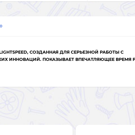
0
 LIGHTSPEED, СОЗДАННАЯ ДЛЯ СЕРЬЕЗНОЙ РАБОТЫ С
ИХ ИННОВАЦИЙ. ПОКАЗЫВАЕТ ВПЕЧАТЛЯЮЩЕЕ ВРЕМЯ 