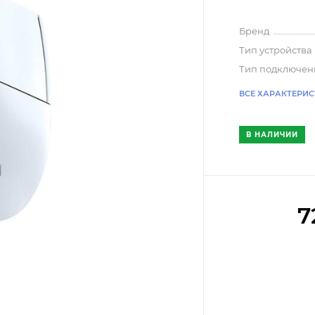
Бренд
Тип устройства
Тип подключен
ВСЕ ХАРАКТЕРИ
В НАЛИЧИИ
7