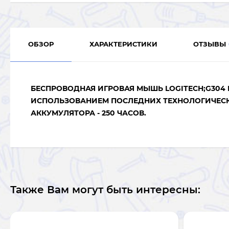
ОБЗОР
ХАРАКТЕРИСТИКИ
ОТЗЫВЫ
БЕСПРОВОДНАЯ ИГРОВАЯ МЫШЬ LOGITECH;
G
304
ИСПОЛЬЗОВАНИЕМ ПОСЛЕДНИХ ТЕХНОЛОГИЧЕСК
АККУМУЛЯТОРА - 250 ЧАСОВ.
Также Вам могут быть интересны: