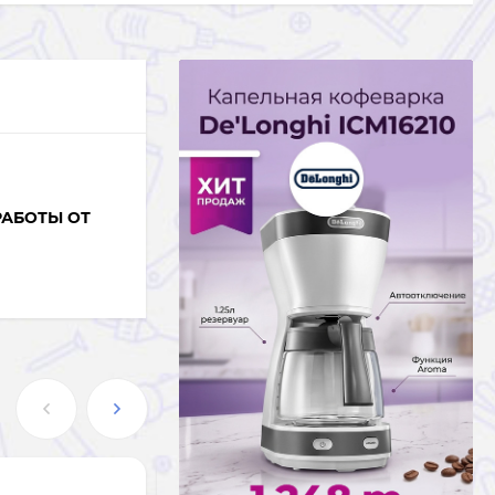
РАБОТЫ ОТ