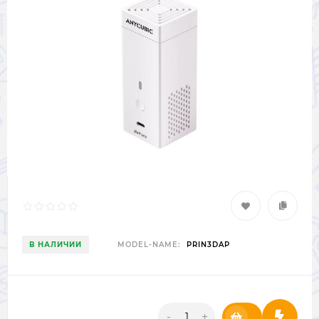
В НАЛИЧИИ
MODEL-NAME:
PRIN3DAP
-
+