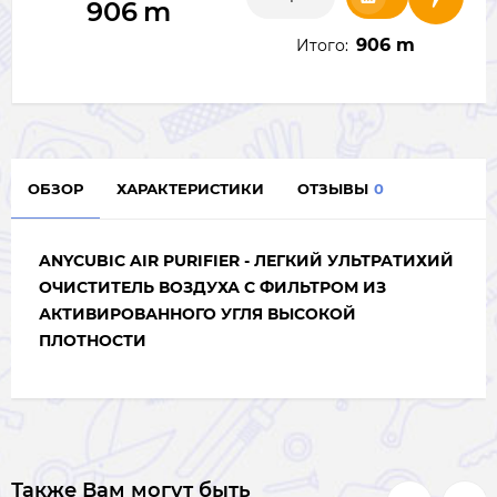
906
m
906 m
Итого:
ОБЗОР
ХАРАКТЕРИСТИКИ
ОТЗЫВЫ
0
ANYCUBIC AIR PURIFIER - ЛЕГКИЙ УЛЬТРАТИХИЙ
ОЧИСТИТЕЛЬ ВОЗДУХА С ФИЛЬТРОМ ИЗ
АКТИВИРОВАННОГО УГЛЯ ВЫСОКОЙ
ПЛОТНОСТИ
Также Вам могут быть