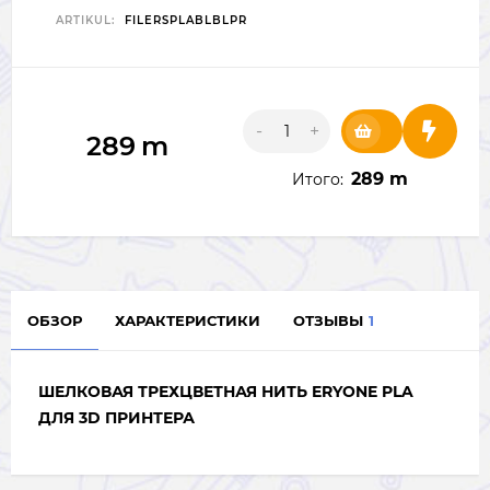
ARTIKUL:
FILERSPLABLBLPR
-
+
289
m
289
m
Итого:
ОБЗОР
ХАРАКТЕРИСТИКИ
ОТЗЫВЫ
1
ШЕЛКОВАЯ ТРЕХЦВЕТНАЯ НИТЬ ERYONE PLA
ДЛЯ 3D ПРИНТЕРА