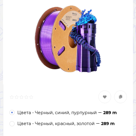
Цвета - Черный, синий, пурпурный
289 m
Цвета - Черный, красный, золотой
289 m