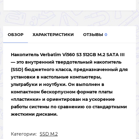
ОБЗОР
ХАРАКТЕРИСТИКИ
ОТЗЫВЫ
0
Накопитель Verbatim Vi560 S3 512GB M.2 SATA III
— это внутренний твердотельный накопитель
(SSD) бюджетного класса, предназначенный для
установки в настольные компьютеры,
ультрабуки и ноутбуки. Он выполнен в
компактном бескорпусном формате платы
«пластинки» и ориентирован на ускорение
работы системы по сравнению со стандартными
жесткими дисками.
Категории:
SSD M.2