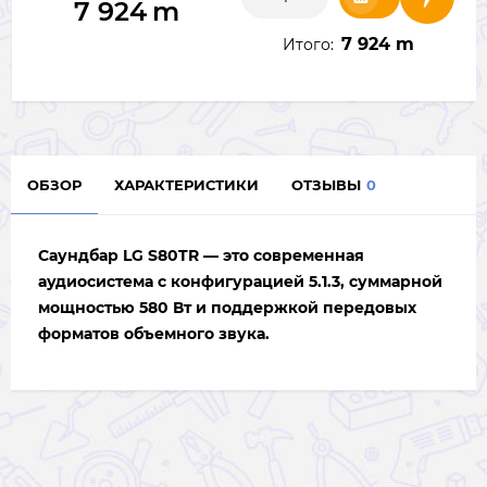
7 924
m
7 924 m
Итого:
ОБЗОР
ХАРАКТЕРИСТИКИ
ОТЗЫВЫ
0
Саундбар LG S80TR — это современная
аудиосистема с конфигурацией 5.1.3, суммарной
мощностью 580 Вт и поддержкой передовых
форматов объемного звука.