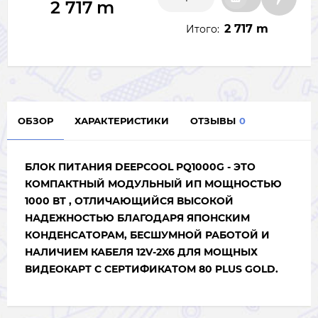
2 717
m
2 717 m
Итого:
ОБЗОР
ХАРАКТЕРИСТИКИ
ОТЗЫВЫ
0
БЛОК ПИТАНИЯ
DEEPCOOL PQ1000G - ЭТО
КОМПАКТНЫЙ МОДУЛЬНЫЙ ИП МОЩНОСТЬЮ
1000 ВТ , ОТЛИЧАЮЩИЙСЯ ВЫСОКОЙ
НАДЕЖНОСТЬЮ БЛАГОДАРЯ ЯПОНСКИМ
КОНДЕНСАТОРАМ, БЕСШУМНОЙ РАБОТОЙ И
НАЛИЧИЕМ КАБЕЛЯ 12V-2X6 ДЛЯ МОЩНЫХ
ВИДЕОКАРТ С СЕРТИФИКАТОМ 80 PLUS GOLD.