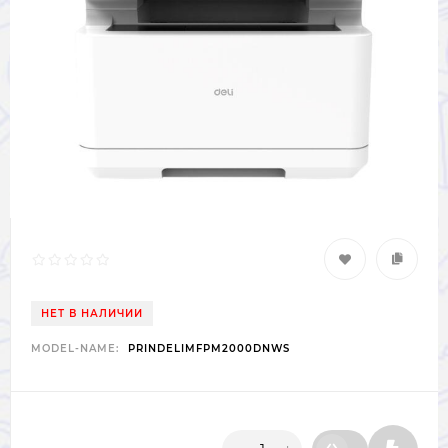
НЕТ В НАЛИЧИИ
MODEL-NAME:
PRINDELIMFPM2000DNWS