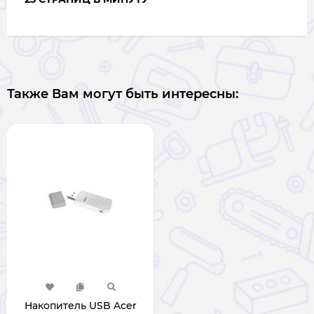
Также Вам могут быть интересны:
Накопитель USB Acer