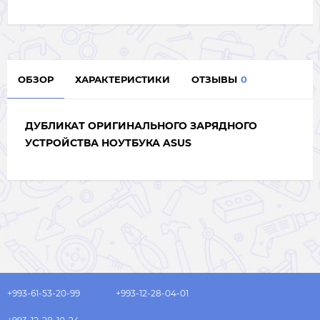
ОБЗОР
ХАРАКТЕРИСТИКИ
ОТЗЫВЫ
0
ДУБЛИКАТ ОРИГИНАЛЬНОГО ЗАРЯДНОГО
УСТРОЙСТВА НОУТБУКА ASUS
+993-61-53-20-99
+993-12-28-04-01