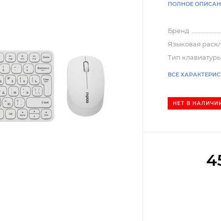
ПОЛНОЕ ОПИСАН
Бренд
Языковая раск
Тип клавиатур
ВСЕ ХАРАКТЕРИ
НЕТ В НАЛИЧИ
4