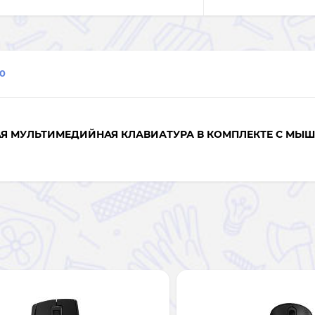
0
АЯ МУЛЬТИМЕДИЙНАЯ КЛАВИАТУРА В КОМПЛЕКТЕ С МЫ