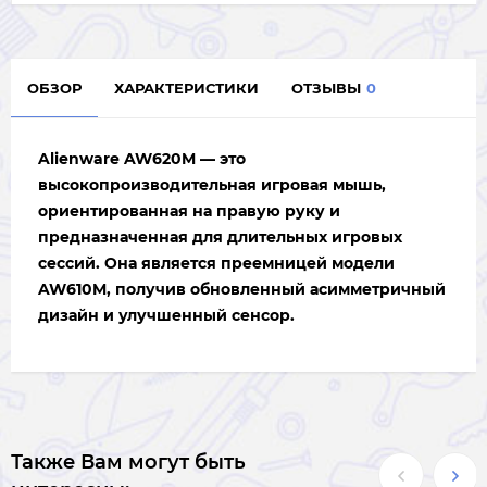
ОБЗОР
ХАРАКТЕРИСТИКИ
ОТЗЫВЫ
0
Alienware AW620M
— это
высокопроизводительная игровая мышь,
ориентированная на правую руку и
предназначенная для длительных игровых
сессий. Она является преемницей модели
AW610M, получив обновленный асимметричный
дизайн и улучшенный сенсор.
Также Вам могут быть