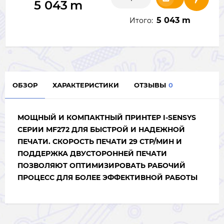
5 043
m
5 043 m
Итого:
ОБЗОР
ХАРАКТЕРИСТИКИ
ОТЗЫВЫ
0
МОЩНЫЙ И КОМПАКТНЫЙ ПРИНТЕР I-SENSYS
СЕРИИ MF272 ДЛЯ БЫСТРОЙ И НАДЕЖНОЙ
ПЕЧАТИ. СКОРОСТЬ ПЕЧАТИ 29 СТР/МИН И
ПОДДЕРЖКА ДВУСТОРОННЕЙ ПЕЧАТИ
ПОЗВОЛЯЮТ ОПТИМИЗИРОВАТЬ РАБОЧИЙ
ПРОЦЕСС ДЛЯ БОЛЕЕ ЭФФЕКТИВНОЙ РАБОТЫ