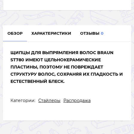
ОБЗОР
ХАРАКТЕРИСТИКИ
ОТЗЫВЫ
0
ЩИПЦЫ ДЛЯ ВЫПРЯМЛЕНИЯ ВОЛОС BRAUN
ST780 ИМЕЮТ ЦЕЛЬНОКЕРАМИЧЕСКИЕ
ПЛАСТИНЫ, ПОЭТОМУ НЕ ПОВРЕЖДАЕТ
СТРУКТУРУ ВОЛОС, СОХРАНЯЯ ИХ ГЛАДКОСТЬ И
ЕСТЕСТВЕННЫЙ БЛЕСК.
Категории:
Стайлеры
Распродажа