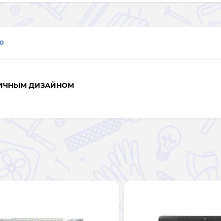
0
МИЧНЫМ ДИЗАЙНОМ