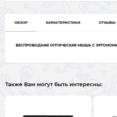
ОБЗОР
ХАРАКТЕРИСТИКИ
ОТЗЫВЫ
БЕСПРОВОДНАЯ ОПТИЧЕСКАЯ МЫШЬ С ЭРГОНО
Также Вам могут быть интересны: