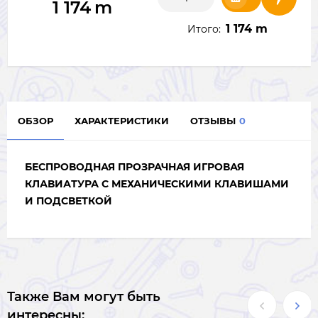
1 174
m
1 174 m
Итого:
ОБЗОР
ХАРАКТЕРИСТИКИ
ОТЗЫВЫ
0
БЕСПРОВОДНАЯ ПРОЗРАЧНАЯ ИГРОВАЯ
КЛАВИАТУРА С МЕХАНИЧЕСКИМИ КЛАВИШАМИ
И ПОДСВЕТКОЙ
Также Вам могут быть
интересны: