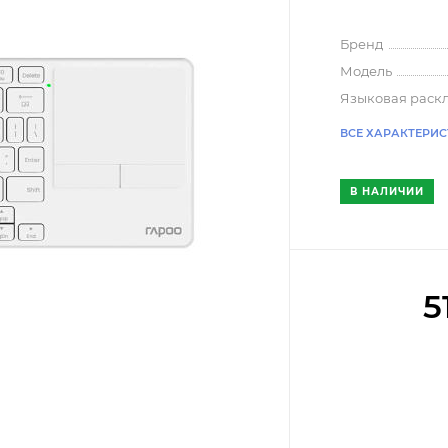
Бренд
Модель
Языковая раск
ВСЕ ХАРАКТЕРИ
В НАЛИЧИИ
5