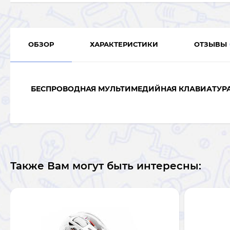
ОБЗОР
ХАРАКТЕРИСТИКИ
ОТЗЫВЫ
БЕСПРОВОДНАЯ МУЛЬТИМЕДИЙНАЯ КЛАВИАТУР
Также Вам могут быть интересны: