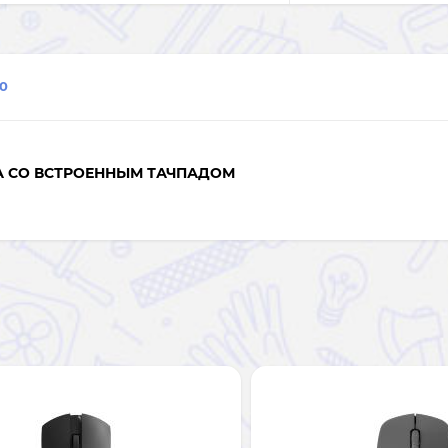
0
А СО ВСТРОЕННЫМ ТАЧПАДОМ