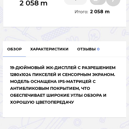
2 058
m
2 058 m
Итого:
ОБЗОР
ХАРАКТЕРИСТИКИ
ОТЗЫВЫ
0
19-ДЮЙМОВЫЙ ЖК-ДИСПЛЕЙ С РАЗРЕШЕНИЕМ
1280x1024 ПИКСЕЛЕЙ И СЕНСОРНЫМ ЭКРАНОМ.
МОДЕЛЬ ОСНАЩЕНА IPS-МАТРИЦЕЙ С
АНТИБЛИКОВЫМ ПОКРЫТИЕМ, ЧТО
ОБЕСПЕЧИВАЕТ ШИРОКИЕ УГЛЫ ОБЗОРА И
ХОРОШУЮ ЦВЕТОПЕРЕДАЧУ