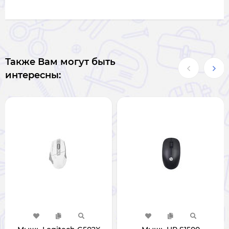
Также Вам могут быть
интересны: