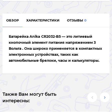
ОБЗОР
ХАРАКТЕРИСТИКИ
ОТЗЫВЫ
0
Батарейка
Anika CR2032-B5
— это литиевый
кнопочный элемент питания напряжением 3
Вольта . Она широко применяется в компактных
электронных устройствах, таких как
автомобильные брелоки, часы и калькуляторы.
Также Вам могут быть
интересны: