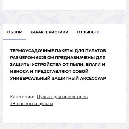
ОБЗОР
ХАРАКТЕРИСТИКИ
ОТЗЫВЫ
0
ТЕРМОУСАДОЧНЫЕ ПАКЕТЫ ДЛЯ ПУЛЬТОВ
РАЗМЕРОМ 6X25 СМ ПРЕДНАЗНАЧЕНЫ ДЛЯ
ЗАЩИТЫ УСТРОЙСТВА ОТ ПЫЛИ, ВЛАГИ И
ИЗНОСА И ПРЕДСТАВЛЯЮТ СОБОЙ
УНИВЕРСАЛЬНЫЙ ЗАЩИТНЫЙ АКСЕССУАР
Категории:
Пульты для проекторов
ТВ тюнеры и пульты