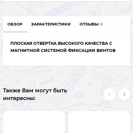
ОБЗОР
ХАРАКТЕРИСТИКИ
ОТЗЫВЫ
0
ПЛОСКАЯ ОТВЕРТКА ВЫСОКОГО КАЧЕСТВА С
МАГНИТНОЙ СИСТЕМОЙ ФИКСАЦИИ ВИНТОВ
Также Вам могут быть
интересны: