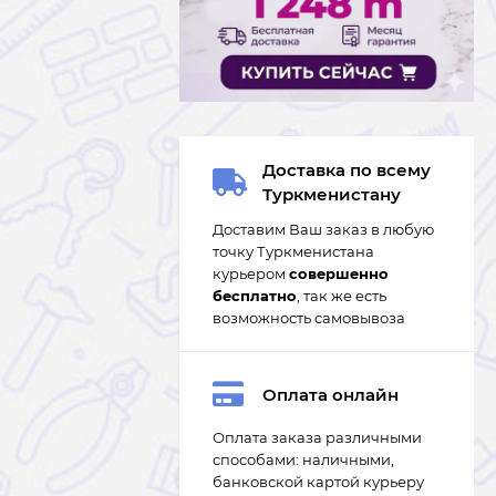
Доставка по всему
Туркменистану
Доставим Ваш заказ в любую
точку Туркменистана
курьером
совершенно
бесплатно
, так же есть
возможность самовывоза
Оплата онлайн
Оплата заказа различными
способами: наличными,
банковской картой курьеру