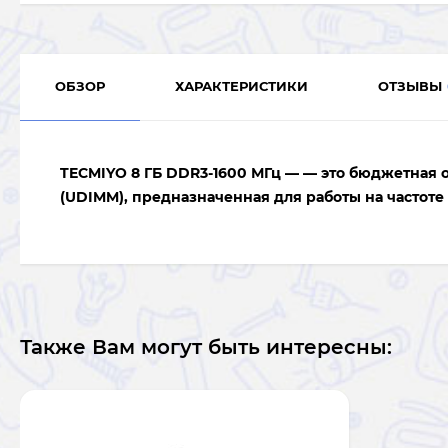
ОБЗОР
ХАРАКТЕРИСТИКИ
ОТЗЫВЫ
TECMIYO 8 ГБ DDR3-1600 МГц
— — это бюджетная о
(UDIMM), предназначенная для работы на частоте 
Также Вам могут быть интересны: