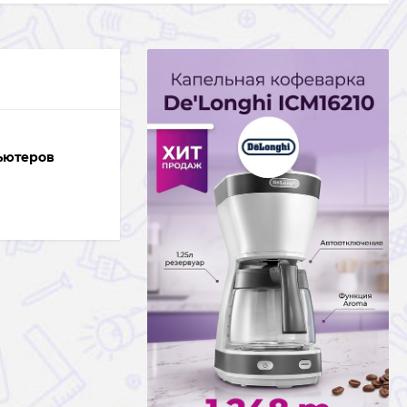
ьютеров