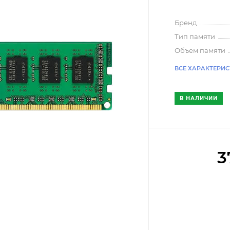
Бренд
Тип памяти
Объем памяти
ВСЕ ХАРАКТЕРИ
В НАЛИЧИИ
3